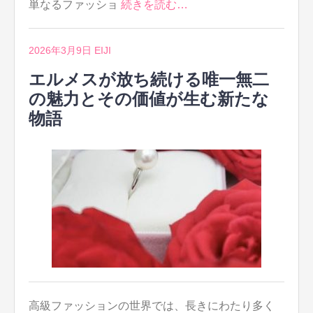
単なるファッショ
続きを読む…
2026年3月9日
EIJI
エルメスが放ち続ける唯一無二
の魅力とその価値が生む新たな
物語
高級ファッションの世界では、長きにわたり多く