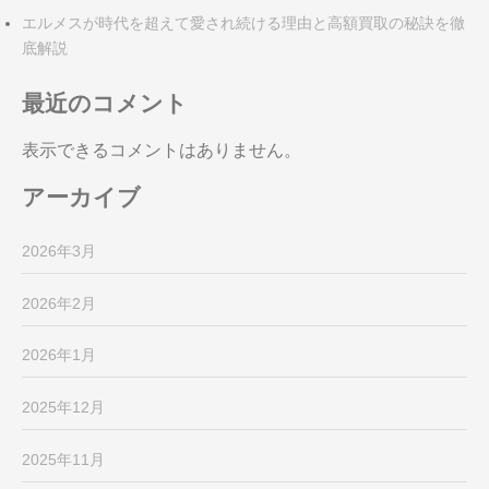
エルメスが時代を超えて愛され続ける理由と高額買取の秘訣を徹
底解説
最近のコメント
表示できるコメントはありません。
アーカイブ
2026年3月
2026年2月
2026年1月
2025年12月
2025年11月