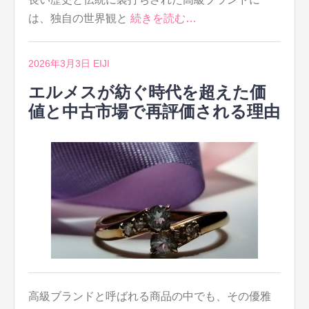
は、独自の世界観と
続きを読む…
2026年3月3日
EIJI
エルメスが紡ぐ時代を超えた価
値と中古市場で再評価される理由
高級ブランドと呼ばれる商品の中でも、その優雅