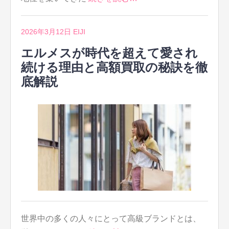
2026年3月12日
EIJI
エルメスが時代を超えて愛され
続ける理由と高額買取の秘訣を徹
底解説
世界中の多くの人々にとって高級ブランドとは、