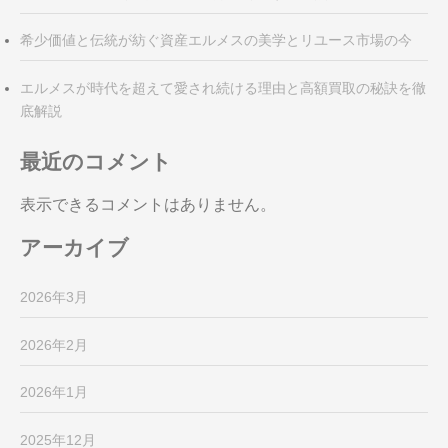
希少価値と伝統が紡ぐ資産エルメスの美学とリユース市場の今
エルメスが時代を超えて愛され続ける理由と高額買取の秘訣を徹
底解説
最近のコメント
表示できるコメントはありません。
アーカイブ
2026年3月
2026年2月
2026年1月
2025年12月