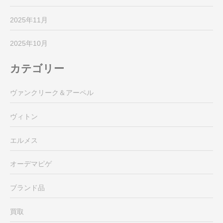
2025年11月
2025年10月
カテゴリー
ヴァンクリーク＆アーペル
ヴィトン
エルメス
オーデマピゲ
ブランド品
買取