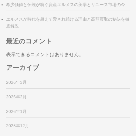
希少価値と伝統が紡ぐ資産エルメスの美学とリユース市場の今
エルメスが時代を超えて愛され続ける理由と高額買取の秘訣を徹
底解説
最近のコメント
表示できるコメントはありません。
アーカイブ
2026年3月
2026年2月
2026年1月
2025年12月