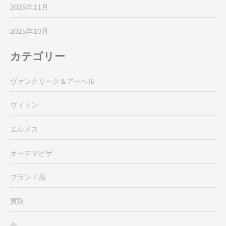
2025年11月
2025年10月
カテゴリー
ヴァンクリーク＆アーペル
ヴィトン
エルメス
オーデマピゲ
ブランド品
買取
金